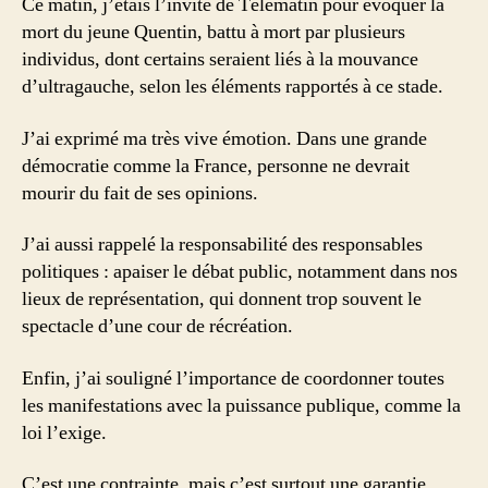
Ce matin, j’étais l’invité de Télématin pour évoquer la
mort du jeune Quentin, battu à mort par plusieurs
individus, dont certains seraient liés à la mouvance
d’ultragauche, selon les éléments rapportés à ce stade.
J’ai exprimé ma très vive émotion. Dans une grande
démocratie comme la France, personne ne devrait
mourir du fait de ses opinions.
J’ai aussi rappelé la responsabilité des responsables
politiques : apaiser le débat public, notamment dans nos
lieux de représentation, qui donnent trop souvent le
spectacle d’une cour de récréation.
Enfin, j’ai souligné l’importance de coordonner toutes
les manifestations avec la puissance publique, comme la
loi l’exige.
C’est une contrainte, mais c’est surtout une garantie