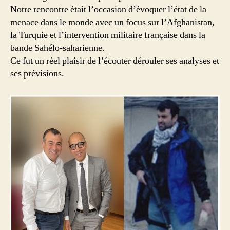
Notre rencontre était l’occasion d’évoquer l’état de la
menace dans le monde avec un focus sur l’Afghanistan,
la Turquie et l’intervention militaire française dans la
bande Sahélo-saharienne.
Ce fut un réel plaisir de l’écouter dérouler ses analyses et
ses prévisions.