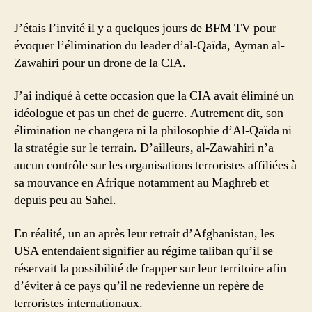
J’étais l’invité il y a quelques jours de BFM TV pour
évoquer l’élimination du leader d’al-Qaïda, Ayman al-
Zawahiri pour un drone de la CIA.
J’ai indiqué à cette occasion que la CIA avait éliminé un
idéologue et pas un chef de guerre. Autrement dit, son
élimination ne changera ni la philosophie d’Al-Qaïda ni
la stratégie sur le terrain. D’ailleurs, al-Zawahiri n’a
aucun contrôle sur les organisations terroristes affiliées à
sa mouvance en Afrique notamment au Maghreb et
depuis peu au Sahel.
En réalité, un an après leur retrait d’Afghanistan, les
USA entendaient signifier au régime taliban qu’il se
réservait la possibilité de frapper sur leur territoire afin
d’éviter à ce pays qu’il ne redevienne un repère de
terroristes internationaux.