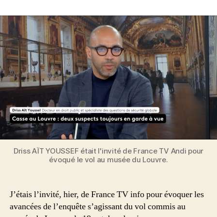
Driss AÏT YOUSSEF était l'invité de France TV Andi pour
évoqué le vol au musée du Louvre.
J’étais l’invité, hier, de France TV info pour évoquer les
avancées de l’enquête s’agissant du vol commis au