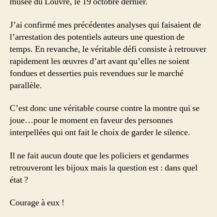
musée du Louvre, le 19 octobre dernier.
J’ai confirmé mes précédentes analyses qui faisaient de
l’arrestation des potentiels auteurs une question de
temps. En revanche, le véritable défi consiste à retrouver
rapidement les œuvres d’art avant qu’elles ne soient
fondues et desserties puis revendues sur le marché
parallèle.
C’est donc une véritable course contre la montre qui se
joue…pour le moment en faveur des personnes
interpellées qui ont fait le choix de garder le silence.
Il ne fait aucun doute que les policiers et gendarmes
retrouveront les bijoux mais la question est : dans quel
état ?
Courage à eux !