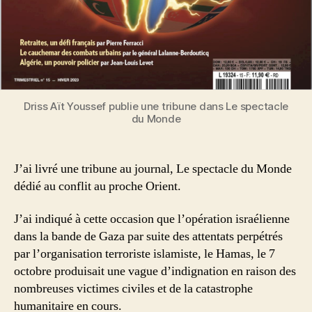
Driss Aït Youssef publie une tribune dans Le spectacle
du Monde
J’ai livré une tribune au journal, Le spectacle du Monde
dédié au conflit au proche Orient.
J’ai indiqué à cette occasion que l’opération israélienne
dans la bande de Gaza par suite des attentats perpétrés
par l’organisation terroriste islamiste, le Hamas, le 7
octobre produisait une vague d’indignation en raison des
nombreuses victimes civiles et de la catastrophe
humanitaire en cours.