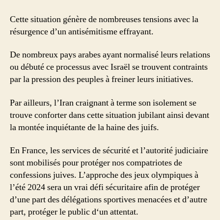
Cette situation génère de nombreuses tensions avec la
résurgence d’un antisémitisme effrayant.
De nombreux pays arabes ayant normalisé leurs relations
ou débuté ce processus avec Israël se trouvent contraints
par la pression des peuples à freiner leurs initiatives.
Par ailleurs, l’Iran craignant à terme son isolement se
trouve conforter dans cette situation jubilant ainsi devant
la montée inquiétante de la haine des juifs.
En France, les services de sécurité et l’autorité judiciaire
sont mobilisés pour protéger nos compatriotes de
confessions juives. L’approche des jeux olympiques à
l’été 2024 sera un vrai défi sécuritaire afin de protéger
d’une part des délégations sportives menacées et d’autre
part, protéger le public d‘un attentat.