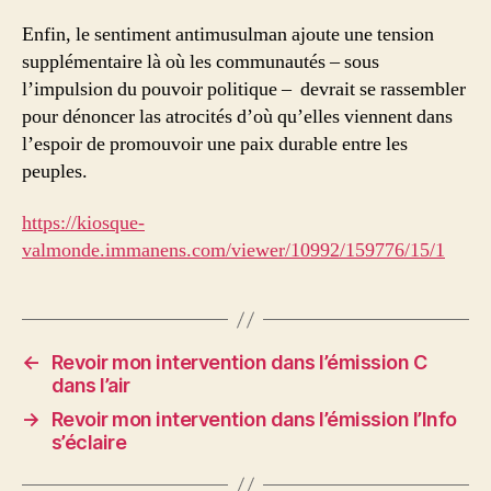
Enfin, le sentiment antimusulman ajoute une tension
supplémentaire là où les communautés – sous
l’impulsion du pouvoir politique – devrait se rassembler
pour dénoncer las atrocités d’où qu’elles viennent dans
l’espoir de promouvoir une paix durable entre les
peuples.
https://kiosque-
valmonde.immanens.com/viewer/10992/159776/15/1
←
Revoir mon intervention dans l’émission C
dans l’air
→
Revoir mon intervention dans l’émission l’Info
s’éclaire