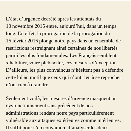
L’état d’urgence décrété après les attentats du
13 novembre 2015 entre, aujourd’hui, dans un temps
long. En effet, la prorogation de la prorogation du
16 février 2016 plonge notre pays dans un ensemble de
restrictions restreignant ainsi certaines de nos libertés
parmi les plus fondamentales. Les Français semblent
s’habituer, voire plébisciter, ces mesures d’exception.
D’ailleurs, les plus convaincus n’hésitent pas à défendre
cette loi au motif que ceux qui n’ont rien à se reprocher
n’ont rien à craindre.
Seulement voilà, les mesures d’urgence masquent un
dysfonctionnement sans précédent de nos
administrations rendant notre pays particulièrement
vulnérable aux attaques extérieures comme intérieures.
Il suffit pour s’en convaincre d’analyser les deux