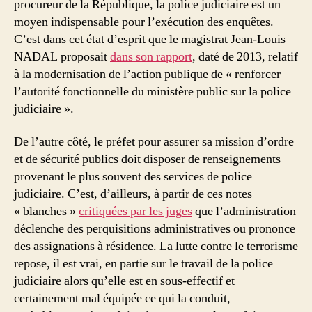
procureur de la République, la police judiciaire est un
moyen indispensable pour l’exécution des enquêtes.
C’est dans cet état d’esprit que le magistrat Jean-Louis
NADAL proposait
dans son rapport
, daté de 2013, relatif
à la modernisation de l’action publique de « renforcer
l’autorité fonctionnelle du ministère public sur la police
judiciaire ».
De l’autre côté, le préfet pour assurer sa mission d’ordre
et de sécurité publics doit disposer de renseignements
provenant le plus souvent des services de police
judiciaire. C’est, d’ailleurs, à partir de ces notes
« blanches »
critiquées par les juges
que l’administration
déclenche des perquisitions administratives ou prononce
des assignations à résidence. La lutte contre le terrorisme
repose, il est vrai, en partie sur le travail de la police
judiciaire alors qu’elle est en sous-effectif et
certainement mal équipée ce qui la conduit,