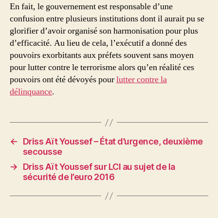
En fait, le gouvernement est responsable d’une
confusion entre plusieurs institutions dont il aurait pu se
glorifier d’avoir organisé son harmonisation pour plus
d’efficacité. Au lieu de cela, l’exécutif a donné des
pouvoirs exorbitants aux préfets souvent sans moyen
pour lutter contre le terrorisme alors qu’en réalité ces
pouvoirs ont été dévoyés pour
lutter contre la
délinquance
.
←
Driss Aït Youssef – État d’urgence, deuxième
secousse
→
Driss Aït Youssef sur LCI au sujet de la
sécurité de l’euro 2016