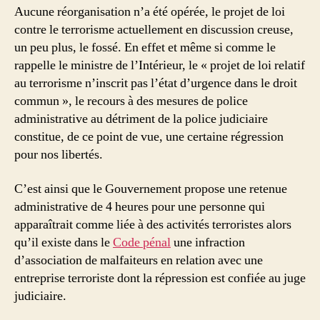
Aucune réorganisation n’a été opérée, le projet de loi
contre le terrorisme actuellement en discussion creuse,
un peu plus, le fossé. En effet et même si comme le
rappelle le ministre de l’Intérieur, le « projet de loi relatif
au terrorisme n’inscrit pas l’état d’urgence dans le droit
commun », le recours à des mesures de police
administrative au détriment de la police judiciaire
constitue, de ce point de vue, une certaine régression
pour nos libertés.
C’est ainsi que le Gouvernement propose une retenue
administrative de 4 heures pour une personne qui
apparaîtrait comme liée à des activités terroristes alors
qu’il existe dans le
Code pénal
une infraction
d’association de malfaiteurs en relation avec une
entreprise terroriste dont la répression est confiée au juge
judiciaire.