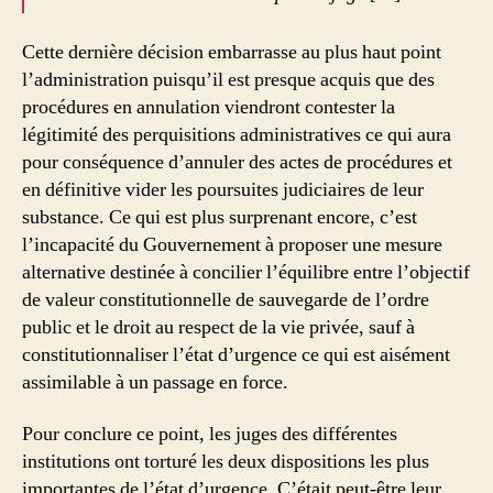
Cette dernière décision embarrasse au plus haut point
l’administration puisqu’il est presque acquis que des
procédures en annulation viendront contester la
légitimité des perquisitions administratives ce qui aura
pour conséquence d’annuler des actes de procédures et
en définitive vider les poursuites judiciaires de leur
substance. Ce qui est plus surprenant encore, c’est
l’incapacité du Gouvernement à proposer une mesure
alternative destinée à concilier l’équilibre entre l’objectif
de valeur constitutionnelle de sauvegarde de l’ordre
public et le droit au respect de la vie privée, sauf à
constitutionnaliser l’état d’urgence ce qui est aisément
assimilable à un passage en force.
Pour conclure ce point, les juges des différentes
institutions ont torturé les deux dispositions les plus
importantes de l’état d’urgence. C’était peut-être leur