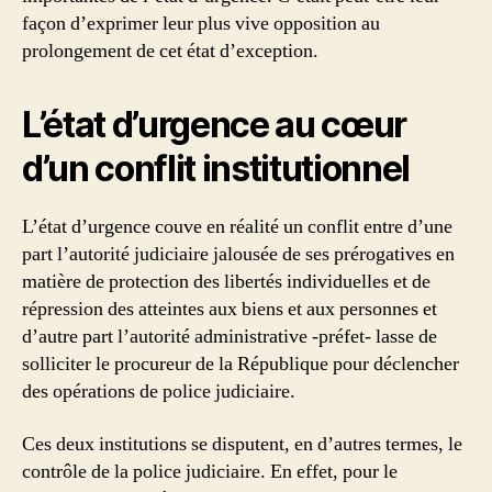
façon d’exprimer leur plus vive opposition au
prolongement de cet état d’exception.
L’état d’urgence au cœur
d’un conflit institutionnel
L’état d’urgence couve en réalité un conflit entre d’une
part l’autorité judiciaire jalousée de ses prérogatives en
matière de protection des libertés individuelles et de
répression des atteintes aux biens et aux personnes et
d’autre part l’autorité administrative -préfet- lasse de
solliciter le procureur de la République pour déclencher
des opérations de police judiciaire.
Ces deux institutions se disputent, en d’autres termes, le
contrôle de la police judiciaire. En effet, pour le