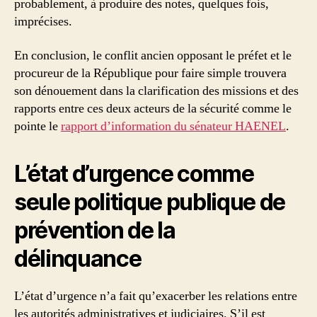
probablement, à produire des notes, quelques fois,
imprécises.
En conclusion, le conflit ancien opposant le préfet et le
procureur de la République pour faire simple trouvera
son dénouement dans la clarification des missions et des
rapports entre ces deux acteurs de la sécurité comme le
pointe le
rapport d’information du sénateur HAENEL
.
L’état d’urgence comme
seule politique publique de
prévention de la
délinquance
L’état d’urgence n’a fait qu’exacerber les relations entre
les autorités administratives et judiciaires. S’il est