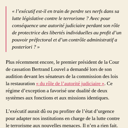
« l’exécutif est-il en train de perdre ses nerfs dans sa
lutte législative contre le terrorisme ? Avec pour
conséquence une autorité judiciaire perdant son rôle
de protectrice des libertés individuelles au profit d’un
pouvoir préfectoral et d’un contrôle administratif a
posteriori ? »
Plus récemment encore, le premier président de la Cour
de cassation Bertrand Louvel a demandé lors de son
audition devant les sénateurs de la commission des lois
la restauration
« du rôle de l’autorité judiciaire »
. Ce
régime d’exception a favorisé une dualité de deux
systèmes aux fonctions et aux missions identiques.
L’exécutif aurait dû ou pu profiter de l’état d’urgence
pour adapter nos institutions en charge de la lutte contre
le terrorisme aux nouvelles menaces. Il n’en a rien fait.