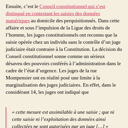
Ensuite, c’est le
Conseil constitutionnel qui s’est
distingué en contestant les saisies des données
numériques
au domicile des perquisitionnés. Dans cette
affaire et sous l’impulsion de la Ligue des droits de
l’homme, les juges constitutionnels ont reconnu que la
saisie opérée chez un individu sans le contrôle d’un juge
judiciaire était contraire à la Constitution. La décision du
Conseil constitutionnel sonne comme un sérieux
désaveu des pouvoirs conférés à l’administration dans le
cadre de l’état d’urgence. Les juges de la rue
Montpensier ont en réalité posé une limite à la
marginalisation des juges judiciaires. En effet, dans le
considérant 14, les juges ont indiqué que
« cette mesure est assimilable à une saisie ; que ni
cette saisie ni l’exploitation des données ainsi
collectées ne sont autorisées par un juge […] »