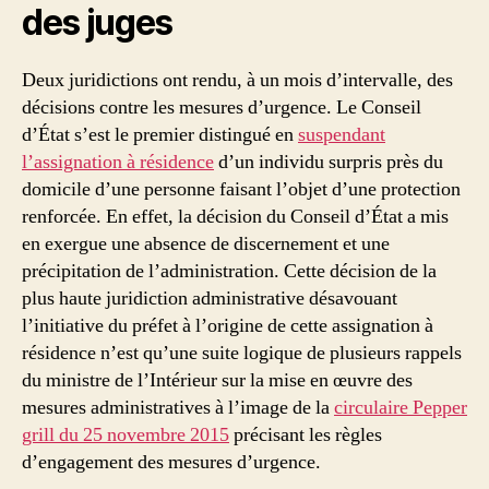
des juges
Deux juridictions ont rendu, à un mois d’intervalle, des
décisions contre les mesures d’urgence. Le Conseil
d’État s’est le premier distingué en
suspendant
l’assignation à résidence
d’un individu surpris près du
domicile d’une personne faisant l’objet d’une protection
renforcée. En effet, la décision du Conseil d’État a mis
en exergue une absence de discernement et une
précipitation de l’administration. Cette décision de la
plus haute juridiction administrative désavouant
l’initiative du préfet à l’origine de cette assignation à
résidence n’est qu’une suite logique de plusieurs rappels
du ministre de l’Intérieur sur la mise en œuvre des
mesures administratives à l’image de la
circulaire Pepper
grill du 25 novembre 2015
précisant les règles
d’engagement des mesures d’urgence.