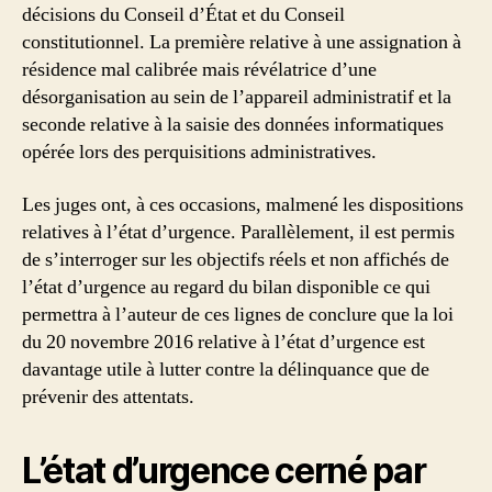
décisions du Conseil d’État et du Conseil
constitutionnel. La première relative à une assignation à
résidence mal calibrée mais révélatrice d’une
désorganisation au sein de l’appareil administratif et la
seconde relative à la saisie des données informatiques
opérée lors des perquisitions administratives.
Les juges ont, à ces occasions, malmené les dispositions
relatives à l’état d’urgence. Parallèlement, il est permis
de s’interroger sur les objectifs réels et non affichés de
l’état d’urgence au regard du bilan disponible ce qui
permettra à l’auteur de ces lignes de conclure que la loi
du 20 novembre 2016 relative à l’état d’urgence est
davantage utile à lutter contre la délinquance que de
prévenir des attentats.
L’état d’urgence cerné par