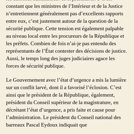
constant que les ministres de l’Intérieur et de la Justice
n’entretiennent généralement pas d’excellents rapports
entre eux, c’est justement autour de la question de la
sécurité publique. Cette tension est également palpable
au niveau local entre les procureurs de la République et
les préfets. Combien de fois n’ai-je pas entendu des
représentants de l’État contester des décisions de justice.
Aussi, le temps long des juges judiciaires agace les
forces de sécurité publique.
Le Gouvernement avec l’état d’urgence a mis la lumière
sur un conflit larvé, dont il a favorisé l’éclosion. C’est
ainsi que le président de la République, également,
président du Conseil supérieur de la magistrature, en
décrétant l’état d’urgence, a pris faite et cause pour
l’administration. Le président du Conseil national des
barreaux Pascal Eydoux indiquait que