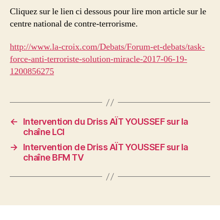
Cliquez sur le lien ci dessous pour lire mon article sur le
centre national de contre-terrorisme.
http://www.la-croix.com/Debats/Forum-et-debats/task-
force-anti-terroriste-solution-miracle-2017-06-19-
1200856275
←
Intervention du Driss AÏT YOUSSEF sur la
chaîne LCI
→
Intervention de Driss AÏT YOUSSEF sur la
chaîne BFM TV