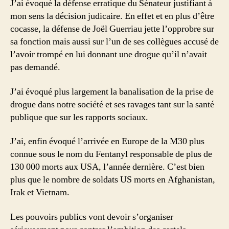
J’ai évoqué la défense erratique du Sénateur justifiant à
mon sens la décision judicaire. En effet et en plus d’être
cocasse, la défense de Joël Guerriau jette l’opprobre sur
sa fonction mais aussi sur l’un de ses collègues accusé de
l’avoir trompé en lui donnant une drogue qu’il n’avait
pas demandé.
J’ai évoqué plus largement la banalisation de la prise de
drogue dans notre société et ses ravages tant sur la santé
publique que sur les rapports sociaux.
J’ai, enfin évoqué l’arrivée en Europe de la M30 plus
connue sous le nom du Fentanyl responsable de plus de
130 000 morts aux USA, l’année dernière. C’est bien
plus que le nombre de soldats US morts en Afghanistan,
Irak et Vietnam.
Les pouvoirs publics vont devoir s’organiser