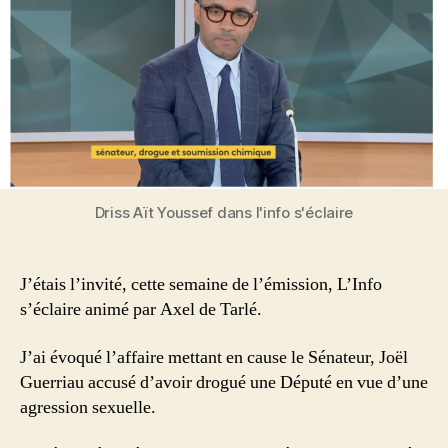
Driss Aït Youssef dans l'info s'éclaire
J’étais l’invité, cette semaine de l’émission, L’Info
s’éclaire animé par Axel de Tarlé.
J’ai évoqué l’affaire mettant en cause le Sénateur, Joël
Guerriau accusé d’avoir drogué une Député en vue d’une
agression sexuelle.